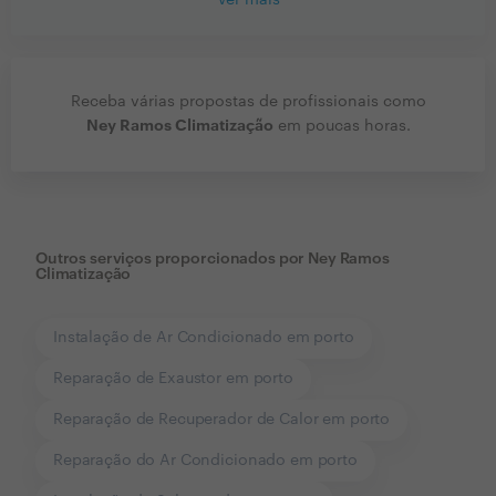
Ver mais
Receba várias propostas de profissionais como
Ney Ramos Climatização
em poucas horas.
Outros serviços proporcionados por
Ney Ramos
Climatização
Instalação de Ar Condicionado em porto
Reparação de Exaustor em porto
Reparação de Recuperador de Calor em porto
Reparação do Ar Condicionado em porto