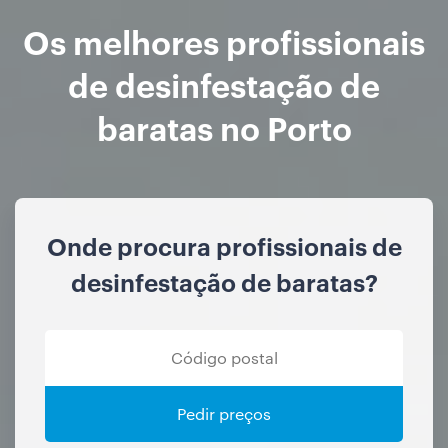
Os melhores profissionais
de desinfestação de
baratas no Porto
Onde procura profissionais de
desinfestação de baratas?
Pedir preços