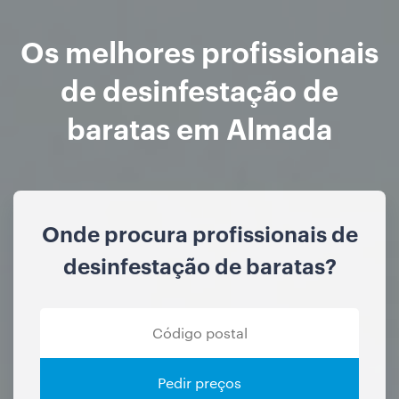
Os melhores profissionais
de desinfestação de
baratas em Almada
Onde procura profissionais de
desinfestação de baratas?
Pedir preços