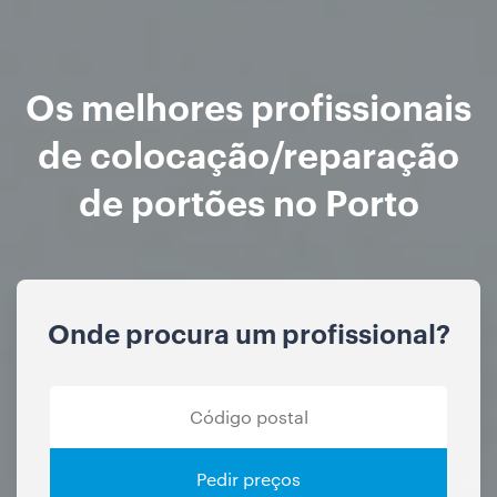
Os melhores profissionais
de colocação/reparação
de portões no Porto
Onde procura um profissional?
Pedir preços