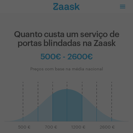
Quanto custa um serviço de
portas blindadas na Zaask
500€ - 2600€
Preços com base na média nacional
500
€
700
€
1200
€
2600
€