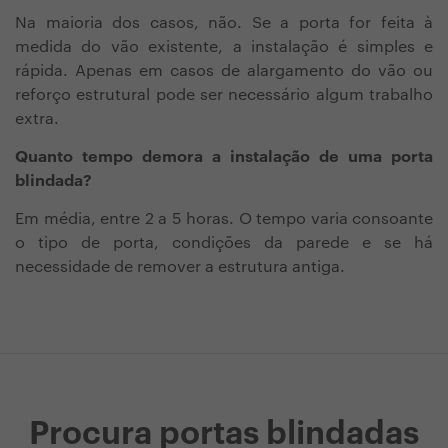
Na maioria dos casos, não. Se a porta for feita à
medida do vão existente, a instalação é simples e
rápida. Apenas em casos de alargamento do vão ou
reforço estrutural pode ser necessário algum trabalho
extra.
Quanto tempo demora a instalação de uma porta
blindada?
Em média, entre 2 a 5 horas. O tempo varia consoante
o tipo de porta, condições da parede e se há
necessidade de remover a estrutura antiga.
Procura portas blindadas