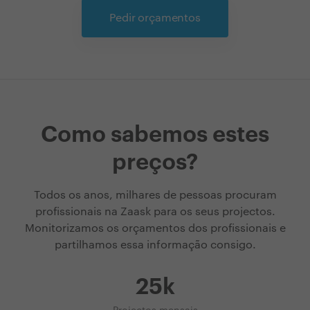
Pedir orçamentos
Como sabemos estes
preços?
Todos os anos, milhares de pessoas procuram
profissionais na Zaask para os seus projectos.
Monitorizamos os orçamentos dos profissionais e
partilhamos essa informação consigo.
25k