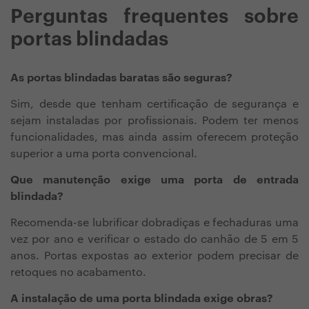
Perguntas frequentes sobre
portas blindadas
As portas blindadas baratas são seguras?
Sim, desde que tenham certificação de segurança e
sejam instaladas por profissionais. Podem ter menos
funcionalidades, mas ainda assim oferecem proteção
superior a uma porta convencional.
Que manutenção exige uma porta de entrada
blindada?
Recomenda-se lubrificar dobradiças e fechaduras uma
vez por ano e verificar o estado do canhão de 5 em 5
anos. Portas expostas ao exterior podem precisar de
retoques no acabamento.
A instalação de uma porta blindada exige obras?