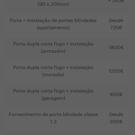
+ 250€
(
90 x 200cm)
Porta + instalação de portas blindadas
Desde
(apartamento)
720€
Porta dupla corta fogo + instalação
1800€
(armazém)
Porta dupla corta fogo + instalação
1200€
(moradia)
Porta dupla corta fogo + instalação
850€
(garagem)
Fornecimento de porta blindada classe
Desde
1-2
300€