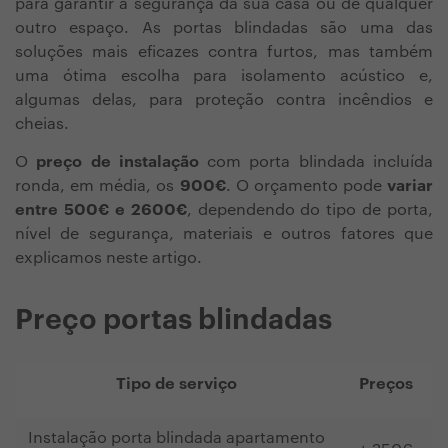
para garantir a segurança da sua casa ou de qualquer
outro espaço. As portas blindadas são uma das
soluções mais eficazes contra furtos, mas também
uma ótima escolha para isolamento acústico e,
algumas delas, para proteção contra incêndios e
cheias.
O
preço de instalação
com porta blindada incluída
ronda, em média, os
900€
. O orçamento pode
variar
entre 500€ e 2600€
, dependendo do tipo de porta,
nível de segurança, materiais e outros fatores que
explicamos neste artigo.
Preço portas blindadas
Tipo de serviço
Preços
Instalação porta blindada apartamento