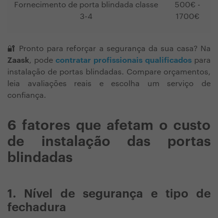
Fornecimento de porta blindada classe
500€ -
3-4
1700€
🔐 Pronto para reforçar a segurança da sua casa? Na
Zaask
, pode
contratar profissionais qualificados
para
instalação de portas blindadas. Compare orçamentos,
leia avaliações reais e escolha um serviço de
confiança.
6 fatores que afetam o custo
de instalação das portas
blindadas
1. Nível de segurança e tipo de
fechadura