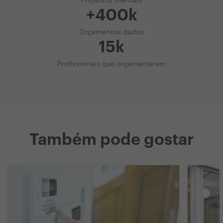
Projectos mensais
+400k
Orçamentos dados
15k
Profissionais que orçamentaram
Também pode gostar