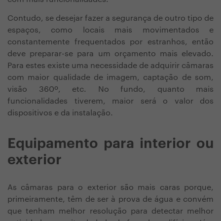
Contudo, se desejar fazer a segurança de outro tipo de
espaços, como locais mais movimentados e
constantemente frequentados por estranhos, então
deve preparar-se para um orçamento mais elevado.
Para estes existe uma necessidade de adquirir câmaras
com maior qualidade de imagem, captação de som,
visão 360º, etc. No fundo, quanto mais
funcionalidades tiverem, maior será o valor dos
dispositivos e da instalação.
Equipamento para interior ou
exterior
As câmaras para o exterior são mais caras porque,
primeiramente, têm de ser à prova de água e convém
que tenham melhor resolução para detectar melhor