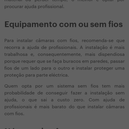
procurar ajuda profissional.
Equipamento com ou sem fios
Para instalar câmaras com fios, recomenda-se que
recorra a ajuda de profissionais. A instalação é mais
trabalhosa e, consequentemente, mais dispendiosa
porque requer que se faça buracos em paredes, passar
fios de um lado para o outro e instalar proteger uma
proteção para parte eléctrica.
Quem opta por um sistema sem fios tem mais
probabilidade de conseguir fazer a instalação sem
ajuda, o que sai a custo zero. Com ajuda de
profissionais é mais barato do que instalar câmaras
com fios.