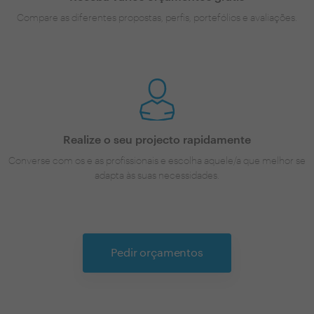
Compare as diferentes propostas, perfis, portefólios e avaliações.
Realize o seu projecto rapidamente
Converse com os e as profissionais e escolha aquele/a que melhor se
adapta às suas necessidades.
Pedir orçamentos