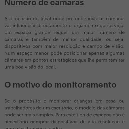
Número de câmaras
A dimensão do local onde pretende instalar câmaras
vai influenciar directamente o orçamento do serviço.
Um espaço grande requer um maior número de
câmaras e também de melhor qualidade, ou seja,
dispositivos com maior resolução e campo de visão.
Num espaço menor pode posicionar apenas algumas
câmaras em pontos estratégicos que lhe permitam ter
uma boa visão do local.
O motivo do monitoramento
Se o propósito é monitorar crianças em casa ou
trabalhadores de um escritório, o modelo das câmaras
pode ser mais simples. Para este tipo de espaços não é
necessário comprar dispositivos de alta resolução e
com mais funcionalidades.