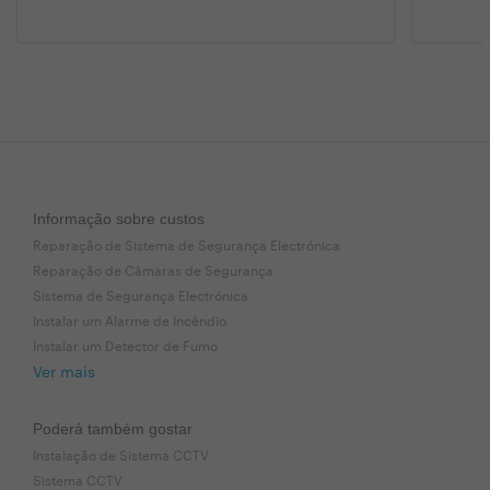
Informação sobre custos
Reparação de Sistema de Segurança Electrónica
Reparação de Câmaras de Segurança
Sistema de Segurança Electrónica
Instalar um Alarme de Incêndio
Instalar um Detector de Fumo
Ver mais
Poderá também gostar
Instalação de Sistema CCTV
Sistema CCTV