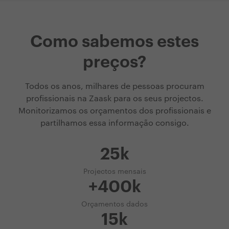
Como sabemos estes
preços?
Todos os anos, milhares de pessoas procuram
profissionais na Zaask para os seus projectos.
Monitorizamos os orçamentos dos profissionais e
partilhamos essa informação consigo.
25k
Projectos mensais
+400k
Orçamentos dados
15k