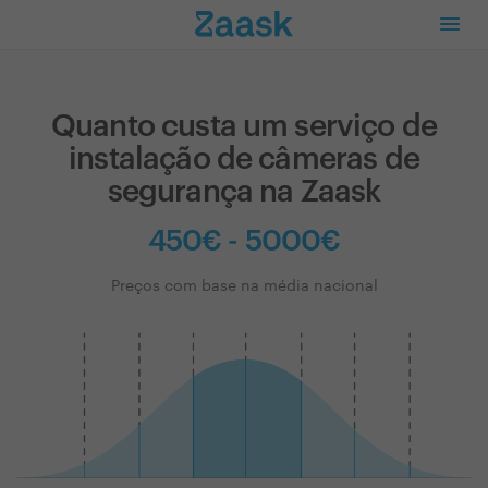
Quanto custa um serviço de
instalação de câmeras de
segurança na Zaask
450€ - 5000€
Preços com base na média nacional