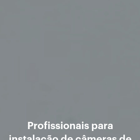
Profissionais para
instalação de câmeras de