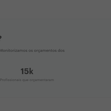
?
. Monitorizamos os orçamentos dos
15k
Profissionais que orçamentaram