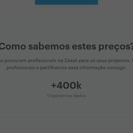
Como sabemos estes preços
as procuram profissionais na Zaask para os seus projectos
profissionais e partilhamos essa informação consigo.
+400k
Orçamentos dados