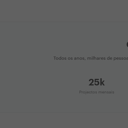
Todos os anos, milhares de pesso
25k
Projectos mensais