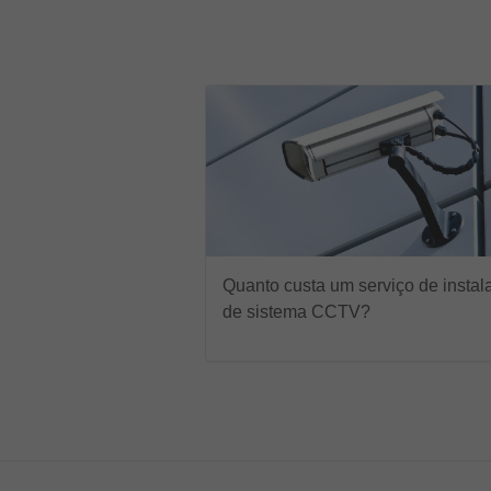
Quanto custa um serviço de instal
de sistema CCTV?