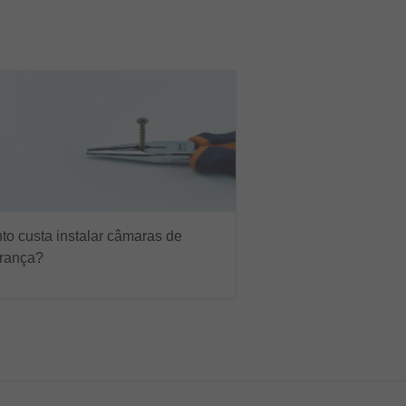
to custa instalar câmaras de
rança?