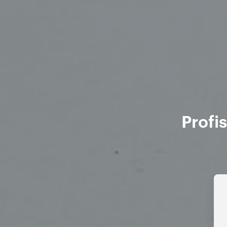
Profi