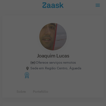
Joaquim Lucas
Oferece serviços remotos
Sede em Região Centro, Águeda
Sobre
Portefólio