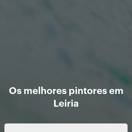
Os melhores pintores em
Leiria