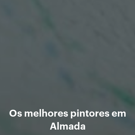
Os melhores pintores em
Almada