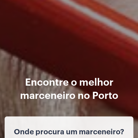
Encontre o melhor
marceneiro no Porto
Onde procura um marceneiro?