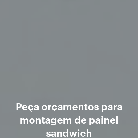
Peça orçamentos para
montagem de painel
sandwich