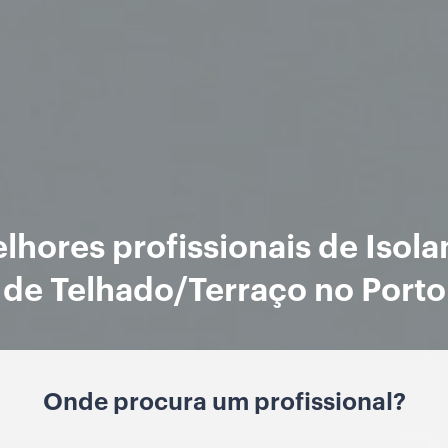
lhores profissionais de Isol
de Telhado/Terraço no Porto
Onde procura um profissional?