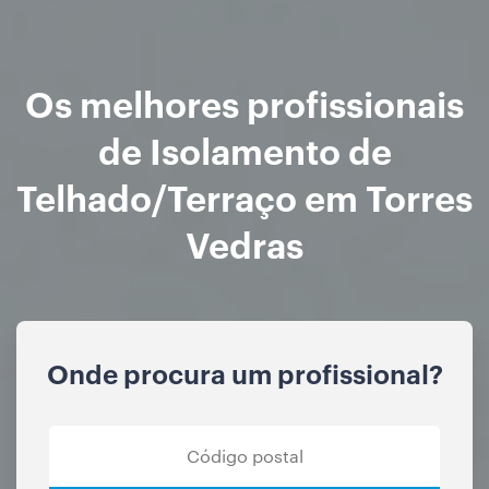
Os melhores profissionais
de Isolamento de
Telhado/Terraço em Torres
Vedras
Onde procura um profissional?