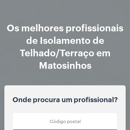
Os melhores profissionais
de Isolamento de
Telhado/Terraço em
Matosinhos
Onde procura um profissional?