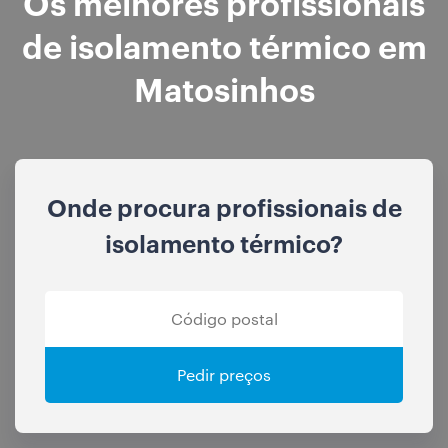
Os melhores profissionais
de isolamento térmico em
Matosinhos
Onde procura profissionais de
isolamento térmico?
Pedir preços