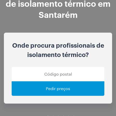
de isolamento térmico em
Santarém
Onde procura profissionais de
isolamento térmico?
Pedir preços