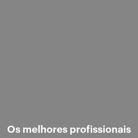
Os melhores profissionais