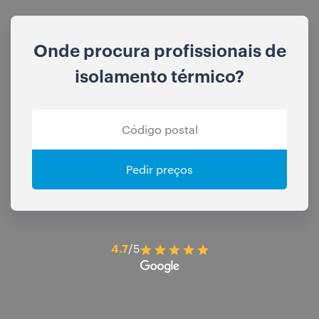
Onde procura profissionais de
isolamento térmico?
Pedir preços
4.7
/5