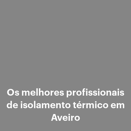
Os melhores profissionais
de isolamento térmico em
Aveiro