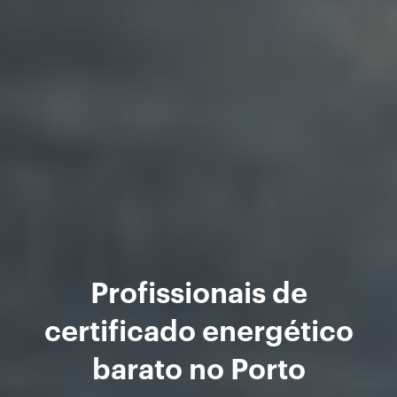
Profissionais de
certificado energético
barato no Porto