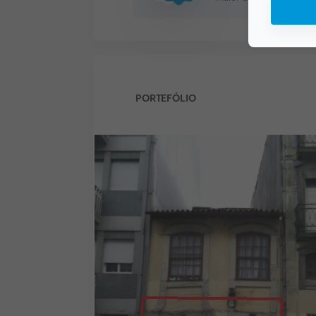
PORTEFÓLIO