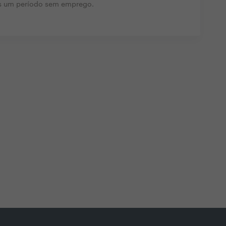
ós um período sem emprego.