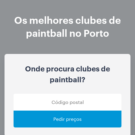
Os melhores clubes de
paintball no Porto
Onde procura clubes de
paintball?
Pedir preços