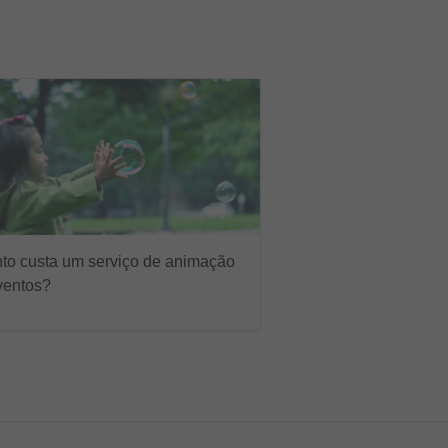
to custa um serviço de animação
ventos?