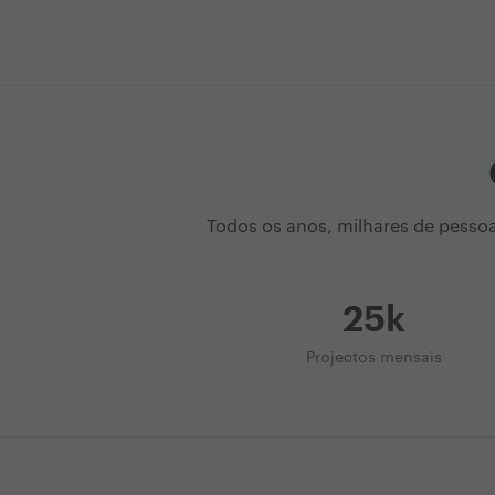
Todos os anos, milhares de pesso
25k
Projectos mensais