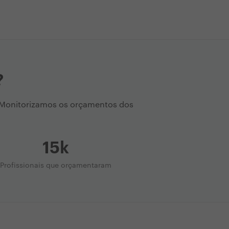
?
. Monitorizamos os orçamentos dos
15k
Profissionais que orçamentaram