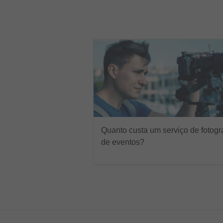
Quanto custa um serviço de fotogr
de eventos?