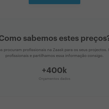
Como sabemos estes preços
as procuram profissionais na Zaask para os seus projectos
profissionais e partilhamos essa informação consigo.
+400k
Orçamentos dados