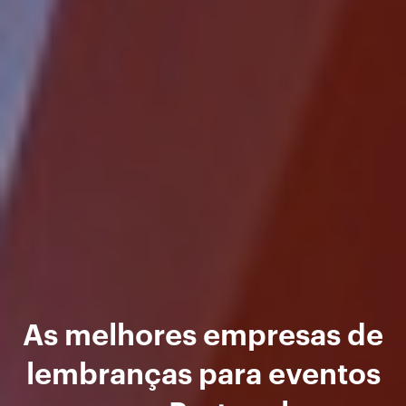
As melhores empresas de
lembranças para eventos