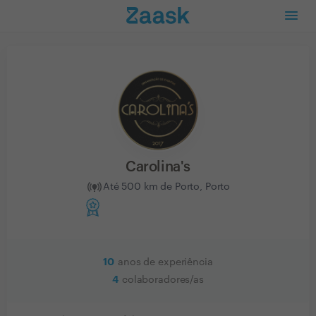
Carolina's
Até 500 km de Porto, Porto
10
anos de experiência
4
colaboradores/as