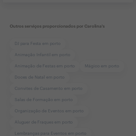
Outros serviços proporcionados por
Carolina's
DJ para Festa em porto
Animação Infantil em porto
Animação de Festas em porto
Mágico em porto
Doces de Natal em porto
Convites de Casamento em porto
Salas de Formação em porto
Organização de Eventos em porto
Aluguer de Fraques em porto
Lembranças para Eventos em porto