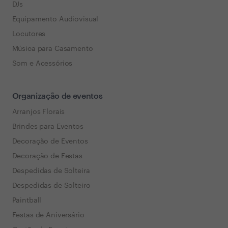
DJs
Equipamento Audiovisual
Locutores
Música para Casamento
Som e Acessórios
Organização de eventos
Arranjos Florais
Brindes para Eventos
Decoração de Eventos
Decoração de Festas
Despedidas de Solteira
Despedidas de Solteiro
Paintball
Festas de Aniversário