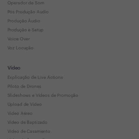
Operador de Som
Pós Produção Audio
Produção Áudio
Produção e Setup
Voice Over
Voz Locução
Vídeo
Explicação de Live Actions
Piloto de Drones
Slideshows e Vídeos de Promoção
Upload de Vídeo
Video Aéreo
Vídeo de Baptizado
Video de Casamento