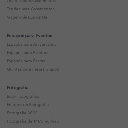
Quintas para Casamentos
Tendas para Casamentos
Viagem de Lua de Mel
Espaços para Eventos
Espaços para Aniversários
Espaços para Eventos
Espaços para Festas
Quintas para Festas Grupos
Fotografia
Book Fotográfico
Editores de Fotografia
Fotografia 360º
Fotografia de 1º Comunhão