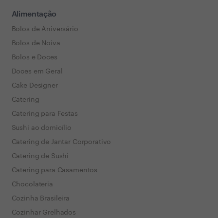
Alimentação
Bolos de Aniversário
Bolos de Noiva
Bolos e Doces
Doces em Geral
Cake Designer
Catering
Catering para Festas
Sushi ao domicílio
Catering de Jantar Corporativo
Catering de Sushi
Catering para Casamentos
Chocolateria
Cozinha Brasileira
Cozinhar Grelhados