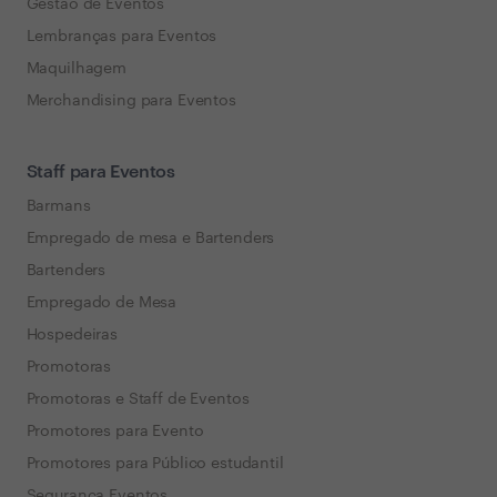
Gestão de Eventos
Lembranças para Eventos
Maquilhagem
Merchandising para Eventos
Staff para Eventos
Barmans
Empregado de mesa e Bartenders
Bartenders
Empregado de Mesa
Hospedeiras
Promotoras
Promotoras e Staff de Eventos
Promotores para Evento
Promotores para Público estudantil
Segurança Eventos