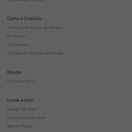
Corte e Costura
Arranjos de Peças de Roupa
Bordador
Costureiras
Criação de Moldes de Roupa
Roupa
Fatos de Noivo
Luzes e Som
Design de Som
Engenheiro de Som
Montar Palco