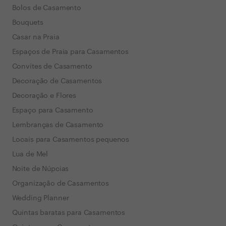
Bolos de Casamento
Bouquets
Casar na Praia
Espaços de Praia para Casamentos
Convites de Casamento
Decoração de Casamentos
Decoração e Flores
Espaço para Casamento
Lembranças de Casamento
Locais para Casamentos pequenos
Lua de Mel
Noite de Núpcias
Organização de Casamentos
Wedding Planner
Quintas baratas para Casamentos