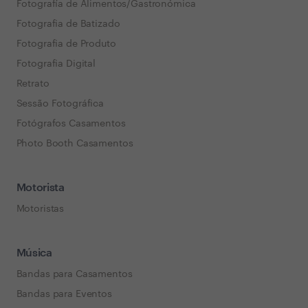
Fotografía de Alimentos/Gastronómica
Fotografia de Batizado
Fotografia de Produto
Fotografia Digital
Retrato
Sessão Fotográfica
Fotógrafos Casamentos
Photo Booth Casamentos
Motorista
Motoristas
Música
Bandas para Casamentos
Bandas para Eventos