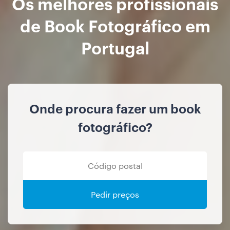
Os melhores profissionais
de Book Fotográfico em
Portugal
Onde procura fazer um book
fotográfico?
Pedir preços