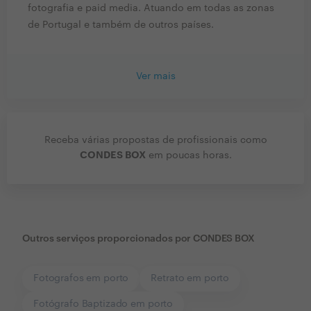
fotografia e paid media. Atuando em todas as zonas
de Portugal e também de outros países.
Ver mais
Receba várias propostas de profissionais como
CONDES BOX
em poucas horas.
Outros serviços proporcionados por
CONDES BOX
Fotografos em porto
Retrato em porto
Fotógrafo Baptizado em porto