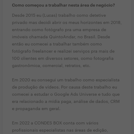
Como começou a trabalhar nesta área de negócio?
Desde 2015 eu (Lucas) trabalho como detetive
privado mas decidi abrir os meus horizontes em 2018,
entrando como fotógrafo pra uma empresa de
imóveis chamada QuintoAndar, no Brasil. Desde
então eu comecei a trabalhar também como
fotógrafo freelancer e realizei serviços pra mais de
100 clientes em diversos setores, como fotografia
gastronômica, comercial, retratos, etc.
Em 2020 eu consegui um trabalho como especialista
de produção de vídeos. Por causa deste trabalho eu
comecei a estudar o Google Ads Universe e tudo que
era relacionado a mídia paga, análise de dados, CRM
e propaganda em geral.
Em 2022 a CONDES BOX conta com vários
profissionais especialistas nas áreas de edição,