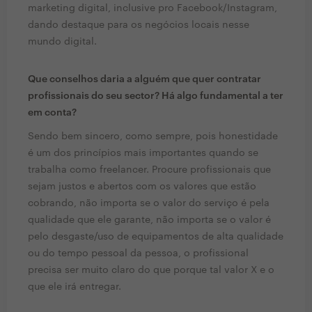
marketing digital, inclusive pro Facebook/Instagram,
dando destaque para os negócios locais nesse
mundo digital.
Que conselhos daria a alguém que quer contratar
profissionais do seu sector? Há algo fundamental a ter
em conta?
Sendo bem sincero, como sempre, pois honestidade
é um dos princípios mais importantes quando se
trabalha como freelancer. Procure profissionais que
sejam justos e abertos com os valores que estão
cobrando, não importa se o valor do serviço é pela
qualidade que ele garante, não importa se o valor é
pelo desgaste/uso de equipamentos de alta qualidade
ou do tempo pessoal da pessoa, o profissional
precisa ser muito claro do que porque tal valor X e o
que ele irá entregar.