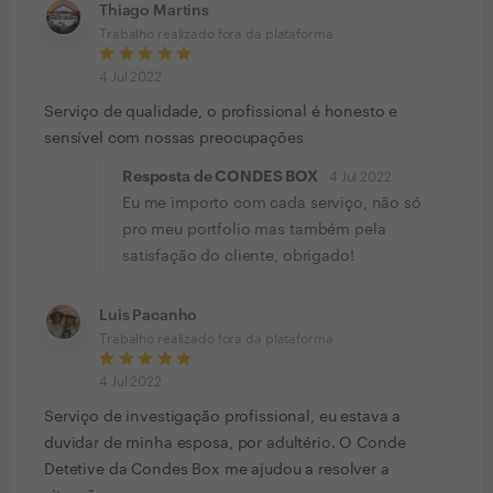
Thiago Martins
Trabalho realizado fora da plataforma
4 Jul 2022
Serviço de qualidade, o profissional é honesto e
sensível com nossas preocupações
Resposta de CONDES BOX
4 Jul 2022
Eu me importo com cada serviço, não só
pro meu portfolio mas também pela
satisfação do cliente, obrigado!
Luis Pacanho
Trabalho realizado fora da plataforma
4 Jul 2022
Serviço de investigação profissional, eu estava a
duvidar de minha esposa, por adultério. O Conde
Detetive da Condes Box me ajudou a resolver a