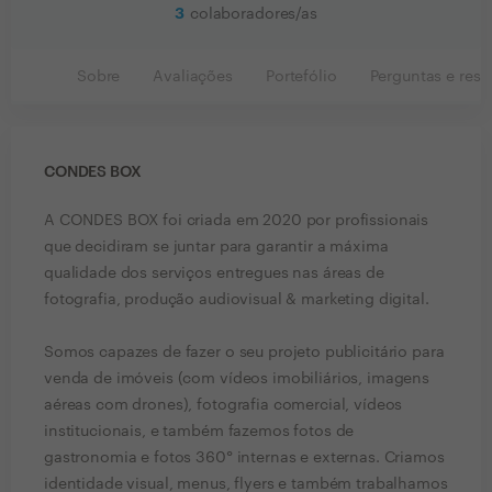
3
colaboradores/as
Sobre
Avaliações
Portefólio
Perguntas e resp
CONDES BOX
A CONDES BOX foi criada em 2020 por profissionais
que decidiram se juntar para garantir a máxima
qualidade dos serviços entregues nas áreas de
fotografia, produção audiovisual & marketing digital.
Somos capazes de fazer o seu projeto publicitário para
venda de imóveis (com vídeos imobiliários, imagens
aéreas com drones), fotografia comercial, vídeos
institucionais, e também fazemos fotos de
gastronomia e fotos 360° internas e externas. Criamos
identidade visual, menus, flyers e também trabalhamos