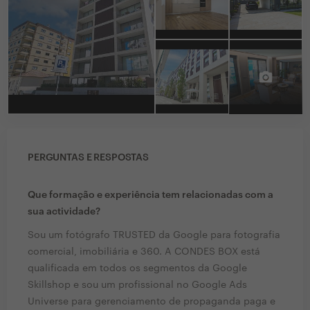
PERGUNTAS E RESPOSTAS
Que formação e experiência tem relacionadas com a
sua actividade?
Sou um fotógrafo TRUSTED da Google para fotografia
comercial, imobiliária e 360. A CONDES BOX está
qualificada em todos os segmentos da Google
Skillshop e sou um profissional no Google Ads
Universe para gerenciamento de propaganda paga e