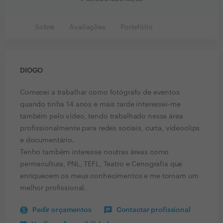
Sobre
Avaliações
Portefólio
DIOGO
Comecei a trabalhar como fotógrafo de eventos
quando tinha 14 anos e mais tarde interessei-me
também pelo vídeo, tendo trabalhado nessa área
profissionalmente para redes sociais, curta, videoclips
e documentário.
Tenho também interesse noutras áreas como
permacultura, PNL, TEFL, Teatro e Cenografia que
enriquecem os meus conhecimentos e me tornam um
melhor profissional.
Pedir orçamentos
Contactar profissional