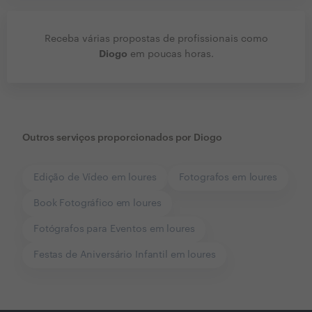
Receba várias propostas de profissionais como
Diogo
em poucas horas.
Outros serviços proporcionados por
Diogo
Edição de Vídeo em loures
Fotografos em loures
Book Fotográfico em loures
Fotógrafos para Eventos em loures
Festas de Aniversário Infantil em loures