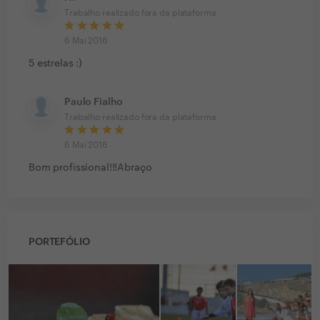
Trabalho realizado fora da plataforma
6 Mai 2016
5 estrelas :)
Paulo Fialho
Trabalho realizado fora da plataforma
6 Mai 2016
Bom profissional!!!Abraço
PORTEFÓLIO