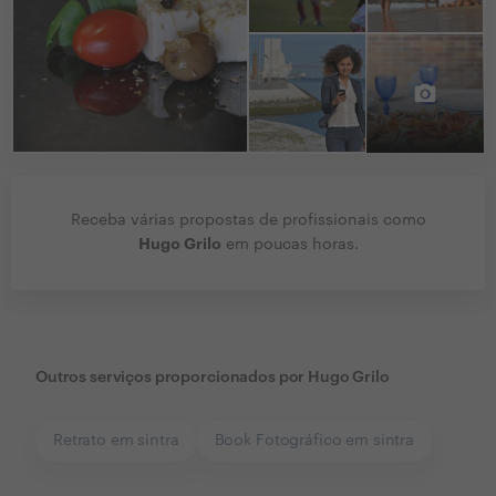
Receba várias propostas de profissionais como
Hugo Grilo
em poucas horas.
Outros serviços proporcionados por
Hugo Grilo
Retrato em sintra
Book Fotográfico em sintra