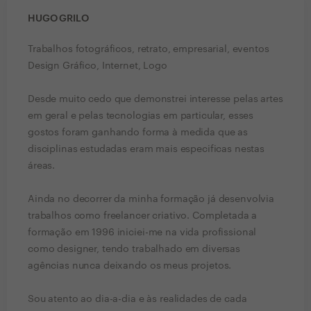
HUGO GRILO
Trabalhos fotográficos, retrato, empresarial, eventos
Design Gráfico, Internet, Logo
Desde muito cedo que demonstrei interesse pelas artes
em geral e pelas tecnologias em particular, esses
gostos foram ganhando forma à medida que as
disciplinas estudadas eram mais especificas nestas
áreas.
Ainda no decorrer da minha formação já desenvolvia
trabalhos como freelancer criativo. Completada a
formação em 1996 iniciei-me na vida profissional
como designer, tendo trabalhado em diversas
agências nunca deixando os meus projetos.
Sou atento ao dia-a-dia e às realidades de cada