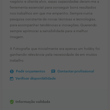
negócio e cliente alvo, essas capacidades deram-me a
ferramenta essencial para conseguir bons resultados
nos trabalhos em que me empenho. Sempre numa
pesquisa constante de novas técnicas e tecnologias,
para acompanhar tendências e inovações. Querendo
sempre aprimorar a sensibilidade para a melhor
imagem.
A Fotografia que inicialmente era apenas um hobby foi
ganhando relevância pela necessidade de em muitos
trabalho
Pedir orçamentos
Contactar profissional
Verificar disponibilidade
Informação validada