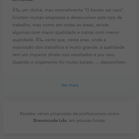
Ã‰ um cliché, mas normalmente "O barato sai caro".
Existem muitas empresas a desenvolver este tipo de
trabalho, mas como em todas as áreas, existe
algumas com maior qualidade e outras com menor
qualidade. Ã‰ certo que, nesta área, onde a
exposição dos trabalhos é muito grande, a qualidade
tem um impacto direto nos resultados e por isso.
Quando o orçamento for muito barato .... desconfiem.
Ver mais
Receba várias propostas de profissionais como
Dreamcode Lda.
em poucas horas.