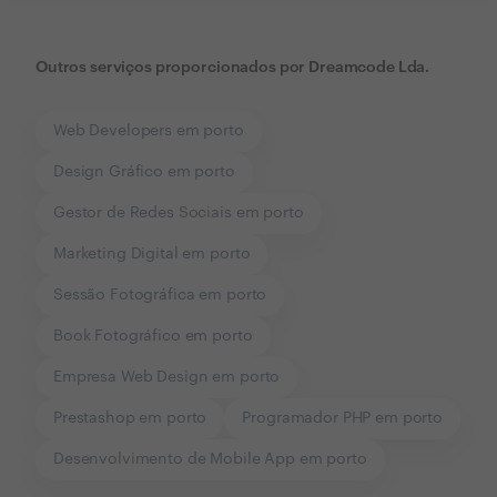
Outros serviços proporcionados por
Dreamcode Lda.
Web Developers em porto
Design Gráfico em porto
Gestor de Redes Sociais em porto
Marketing Digital em porto
Sessão Fotográfica em porto
Book Fotográfico em porto
Empresa Web Design em porto
Prestashop em porto
Programador PHP em porto
Desenvolvimento de Mobile App em porto