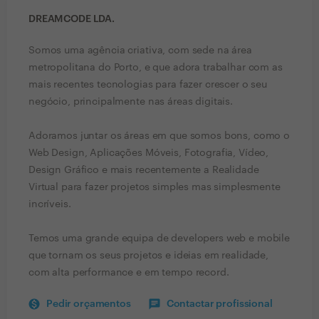
DREAMCODE LDA.
Somos uma agência criativa, com sede na área
metropolitana do Porto, e que adora trabalhar com as
mais recentes tecnologias para fazer crescer o seu
negócio, principalmente nas áreas digitais.
Adoramos juntar os áreas em que somos bons, como o
Web Design, Aplicações Móveis, Fotografia, Vídeo,
Design Gráfico e mais recentemente a Realidade
Virtual para fazer projetos simples mas simplesmente
incríveis.
Temos uma grande equipa de developers web e mobile
que tornam os seus projetos e ideias em realidade,
com alta performance e em tempo record.
Pedir orçamentos
Contactar profissional