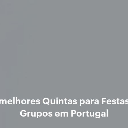
melhores Quintas para Festa
Grupos em Portugal