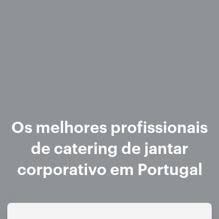
Os melhores profissionais
de catering de jantar
corporativo em Portugal