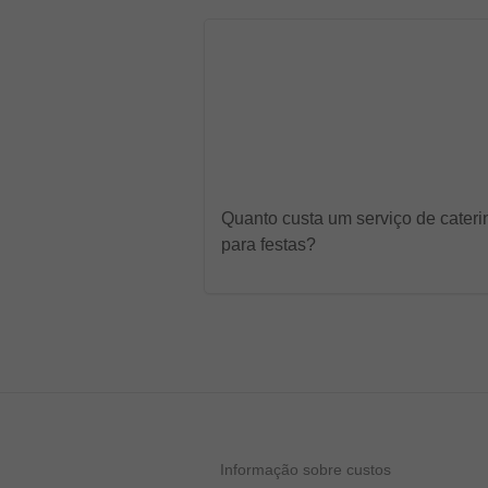
Quanto custa um serviço de cateri
para festas?
Informação sobre custos