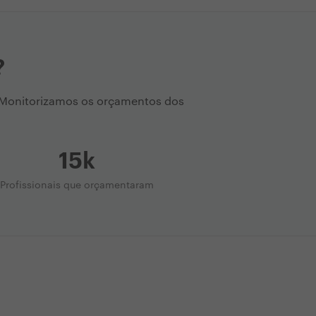
?
. Monitorizamos os orçamentos dos
15k
Profissionais que orçamentaram