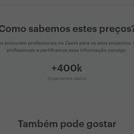
Como sabemos estes preços
as procuram profissionais na Zaask para os seus projectos
profissionais e partilhamos essa informação consigo.
+400k
Orçamentos dados
Também pode gostar