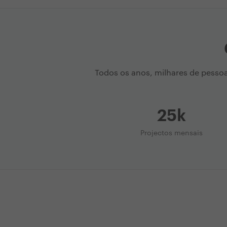
Todos os anos, milhares de pesso
25k
Projectos mensais