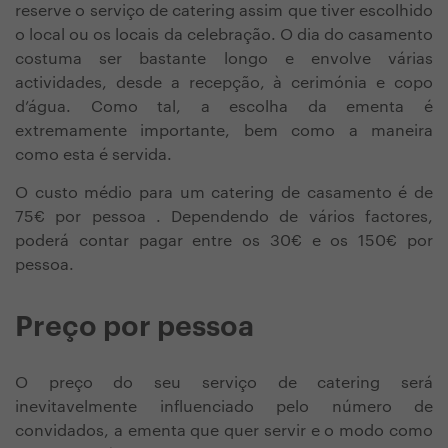
reserve o serviço de catering assim que tiver escolhido
o local ou os locais da celebração. O dia do casamento
costuma ser bastante longo e envolve várias
actividades, desde a recepção, à cerimónia e copo
d’água. Como tal, a escolha da ementa é
extremamente importante, bem como a maneira
como esta é servida.
O custo médio para um catering de casamento é de
75€ por pessoa . Dependendo de vários factores,
poderá contar pagar entre os 30€ e os 150€ por
pessoa.
Preço por pessoa
O preço do seu serviço de catering será
inevitavelmente influenciado pelo número de
convidados, a ementa que quer servir e o modo como