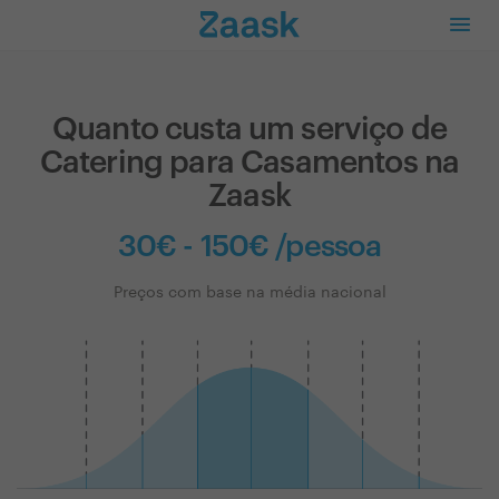
Quanto custa um serviço de
Catering para Casamentos na
Zaask
30€ - 150€ /pessoa
Preços com base na média nacional