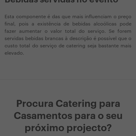
Esta componente é das que mais influenciam o preço
final, pois a existência de bebidas alcoólicas pode
fazer aumentar o valor total do serviço. Se forem
servidas bebidas brancas à descrição é possível que o
custo total do serviço de catering seja bastante mais
elevado.
Procura Catering para
Casamentos para o seu
próximo projecto?