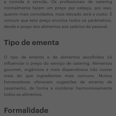
a comida é servida. Os profissionais de catering
normalmente fazem um preço por cabeça, por isso,
quanto mais convidados, mais elevado será o custo. É
comum que este preço envolva todos os parâmetros,
desde o preço dos alimentos aos salários do pessoal.
Tipo de ementa
O tipo de ementa e de alimentos escolhidos irá
influenciar o preço do serviço de catering. Alimentos
gourmet, orgânicos e mais dispendiosos irão custar
mais do que ingredientes mais comuns. Muitos
fornecedores oferecem sugestões de ementa de
casamento, de forma a combinar harmoniosamente
todos os alimentos.
Formalidade