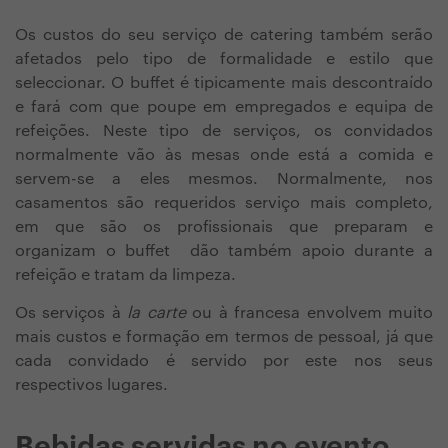
Os custos do seu serviço de catering também serão
afetados pelo tipo de formalidade e estilo que
seleccionar. O buffet é tipicamente mais descontraído
e fará com que poupe em empregados e equipa de
refeições. Neste tipo de serviços, os convidados
normalmente vão às mesas onde está a comida e
servem-se a eles mesmos. Normalmente, nos
casamentos são requeridos serviço mais completo,
em que são os profissionais que preparam e
organizam o buffet dão também apoio durante a
refeição e tratam da limpeza.
Os serviços à
la carte
ou à francesa envolvem muito
mais custos e formação em termos de pessoal, já que
cada convidado é servido por este nos seus
respectivos lugares.
Bebidas servidas no evento