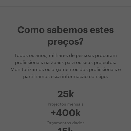
Como sabemos estes
preços?
Todos os anos, milhares de pessoas procuram
profissionais na Zaask para os seus projectos.
Monitorizamos os orçamentos dos profissionais e
partilhamos essa informação consigo.
25k
Projectos mensais
+400k
Orçamentos dados