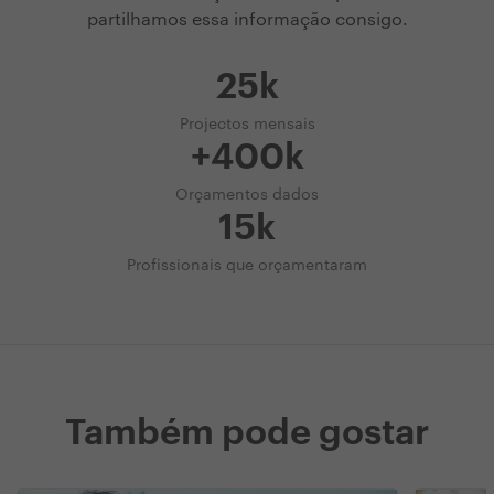
partilhamos essa informação consigo.
25k
Projectos mensais
+400k
Orçamentos dados
15k
Profissionais que orçamentaram
Também pode gostar