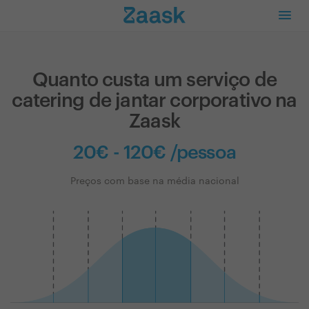
Quanto custa um serviço de
catering de jantar corporativo na
Zaask
20€ - 120€ /pessoa
Preços com base na média nacional