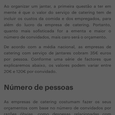
Ao organizar um jantar, a primeira questão a ter em
mente é que o valor do serviço de catering tem de
incluir os custos da comida e dos empregados, para
além do lucro da empresa de catering. Portanto,
quanto mais sofisticada for a ementa e maior o
número de convidados, mais caro será o orçamento.
De acordo com a média nacional, as empresas de
catering com serviço de jantares cobram 35€ euros
por pessoa. Conforme uma série de factores que
explicaremos abaixo, os valores podem variar entre
20€ e 120€ por convidado.
Número de pessoas
As empresas de catering costumam fazer os seus
orçamentos com base no número de convidados por
razões óbvias, como despesas relacionadas com