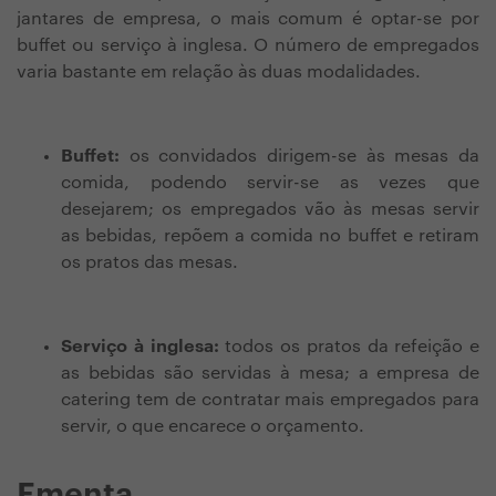
jantares de empresa, o mais comum é optar-se por
buffet ou serviço à inglesa. O número de empregados
varia bastante em relação às duas modalidades.
Buffet:
os convidados dirigem-se às mesas da
comida, podendo servir-se as vezes que
desejarem; os empregados vão às mesas servir
as bebidas, repõem a comida no buffet e retiram
os pratos das mesas.
Serviço à inglesa:
todos os pratos da refeição e
as bebidas são servidas à mesa; a empresa de
catering tem de contratar mais empregados para
servir, o que encarece o orçamento.
Ementa