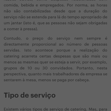
comida, bebida e empregados. Por norma, as horas
não são contabilizadas desde que a duração do
serviço não se estenda para lá do tempo apropriado de
um jantar (isto é, que as pessoas não sejam obrigadas
a comer à pressa).
Contudo, o preço do serviço nem sempre é
directamente proporcional ao número de pessoas
servidas. Isto acontece porque a realização do
catering acarreta certas despesas que são mais ou
menos as mesmas quer se esteja a servir, por exemplo,
grupos de 10 ou 30 convidados. Portanto, nesta
perspectiva, quanto mais trabalhadores da empresa se
sentarem à mesa, menos se paga por cabeça.
Tipo de serviço
Existem vários tipos de serviço de catering. Mas, para