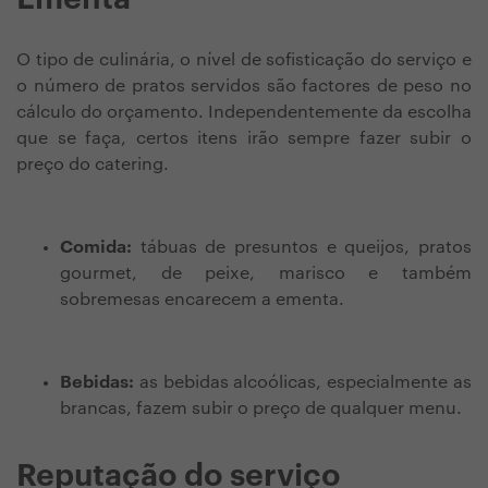
O tipo de culinária, o nível de sofisticação do serviço e
o número de pratos servidos são factores de peso no
cálculo do orçamento. Independentemente da escolha
que se faça, certos itens irão sempre fazer subir o
preço do catering.
Comida:
tábuas de presuntos e queijos, pratos
gourmet, de peixe, marisco e também
sobremesas encarecem a ementa.
Bebidas:
as bebidas alcoólicas, especialmente as
brancas, fazem subir o preço de qualquer menu.
Reputação do serviço