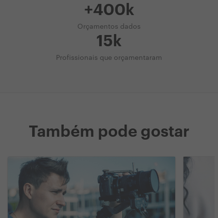
+400k
Orçamentos dados
15k
Profissionais que orçamentaram
Também pode gostar