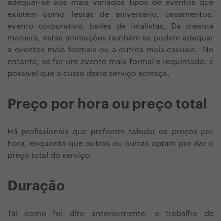
adequar-se aos mais variados tipos de eventos que
existem como festas de aniversário, casamentos,
evento corporativo, bailes de finalistas, Da mesma
maneira, estas animações também se podem adequar
a eventos mais formais ou a outros mais casuais. No
entanto, se for um evento mais formal e requintado, é
possível que o custo deste serviço acresça.
Preço por hora ou preço total
Há profissionais que preferem tabular os preços por
hora, enquanto que outros ou outras optam por dar o
preço total do serviço.
Duração
Tal como foi dito anteriormente, o trabalho de