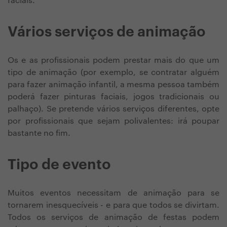
faciais.
Vários serviços de animação
Os e as profissionais podem prestar mais do que um
tipo de animação (por exemplo, se contratar alguém
para fazer animação infantil, a mesma pessoa também
poderá fazer pinturas faciais, jogos tradicionais ou
palhaço). Se pretende vários serviços diferentes, opte
por profissionais que sejam polivalentes: irá poupar
bastante no fim.
Tipo de evento
Muitos eventos necessitam de animação para se
tornarem inesquecíveis - e para que todos se divirtam.
Todos os serviços de animação de festas podem