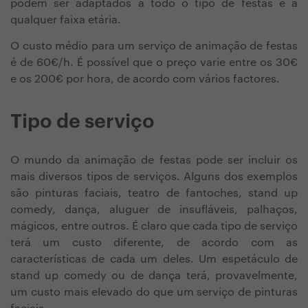
podem ser adaptados a todo o tipo de festas e a
qualquer faixa etária.
O custo médio para um serviço de animação de festas
é de 60€/h. É possível que o preço varie entre os 30€
e os 200€ por hora, de acordo com vários factores.
Tipo de serviço
O mundo da animação de festas pode ser incluir os
mais diversos tipos de serviços. Alguns dos exemplos
são pinturas faciais, teatro de fantoches, stand up
comedy, dança, aluguer de insufláveis, palhaços,
mágicos, entre outros. É claro que cada tipo de serviço
terá um custo diferente, de acordo com as
características de cada um deles. Um espetáculo de
stand up comedy ou de dança terá, provavelmente,
um custo mais elevado do que um serviço de pinturas