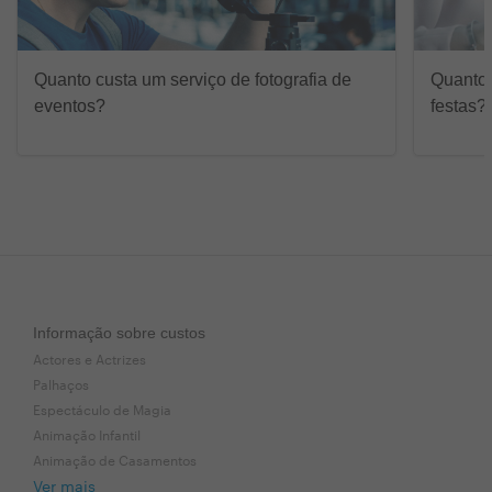
Quanto custa um serviço de fotografia de
Quanto 
eventos?
festas?
Informação sobre custos
Actores e Actrizes
Palhaços
Espectáculo de Magia
Animação Infantil
Animação de Casamentos
Ver mais