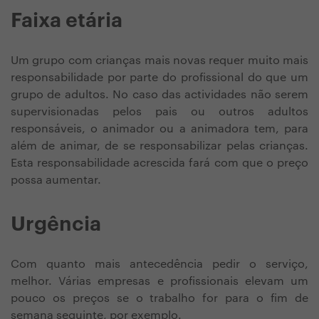
Faixa etária
Um grupo com crianças mais novas requer muito mais
responsabilidade por parte do profissional do que um
grupo de adultos. No caso das actividades não serem
supervisionadas pelos pais ou outros adultos
responsáveis, o animador ou a animadora tem, para
além de animar, de se responsabilizar pelas crianças.
Esta responsabilidade acrescida fará com que o preço
possa aumentar.
Urgência
Com quanto mais antecedência pedir o serviço,
melhor. Várias empresas e profissionais elevam um
pouco os preços se o trabalho for para o fim de
semana seguinte, por exemplo.