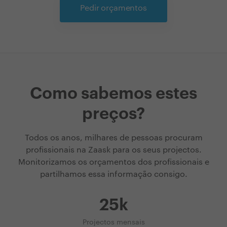
Pedir orçamentos
Como sabemos estes
preços?
Todos os anos, milhares de pessoas procuram
profissionais na Zaask para os seus projectos.
Monitorizamos os orçamentos dos profissionais e
partilhamos essa informação consigo.
25k
Projectos mensais