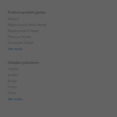
Poderá também gostar
Mágico
Mágico para Festa Infantil
Mágicos para Festas
Pinturas Faciais
Animação Infantil
Ver mais
Cidades populares
Lisboa
Aveiro
Braga
Sintra
Porto
Ver mais