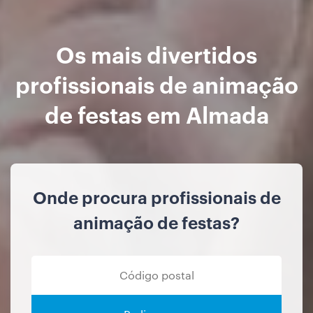
Os mais divertidos
profissionais de animação
de festas em Almada
Onde procura profissionais de
animação de festas?