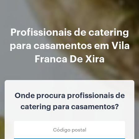
Profissionais de catering
para casamentos em Vila
Franca De Xira
Onde procura profissionais de
catering para casamentos?