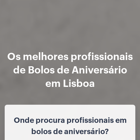
Os melhores profissionais
de Bolos de Aniversário
em Lisboa
Onde procura profissionais em
bolos de aniversário?