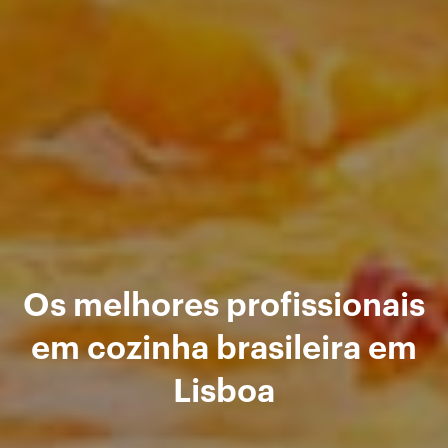
Os melhores profissionais
em cozinha brasileira em
Lisboa