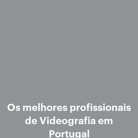
Os melhores profissionais
de Videografia em
Portugal