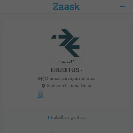
ERUDITUS -
Oferece serviços remotos
Sede em Lisboa, Oeiras
1
trabalhos ganhos