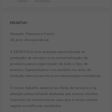
Sobre
Portefólio
ERUDITUS -
Passado, Presente e Futuro
26 anos de experiência
A ERUDITUS é uma empresa especializada na
prestação de serviços e na comercialização de
produtos para a organização de todo o tipo de
eventos. Especializámo-nos também no ramo da
tradução técnica escrita e na interpretação simultânea.
O nosso trabalho assenta na oferta de serviços e na
atenção personalizada dedicada aos nossos clientes,
impondo um compromisso para que o nosso cliente
registe os melhores resultados.