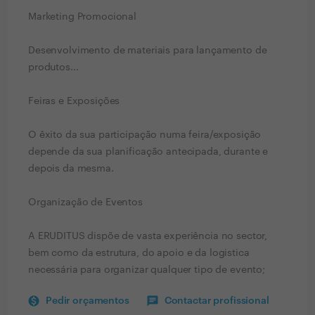
Marketing Promocional
Desenvolvimento de materiais para lançamento de
produtos...
Feiras e Exposições
O êxito da sua participação numa feira/exposição
depende da sua planificação antecipada, durante e
depois da mesma.
Organização de Eventos
A ERUDITUS dispõe de vasta experiência no sector,
bem como da estrutura, do apoio e da logistica
necessária para organizar qualquer tipo de evento;
Pedir orçamentos
Contactar profissional