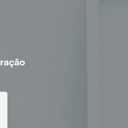
oração