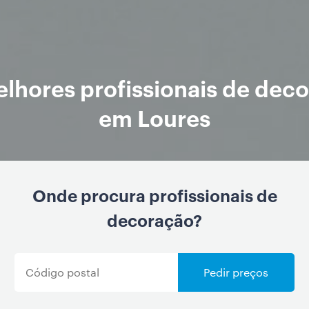
lhores profissionais de dec
em Loures
Onde procura profissionais de
decoração?
Pedir preços