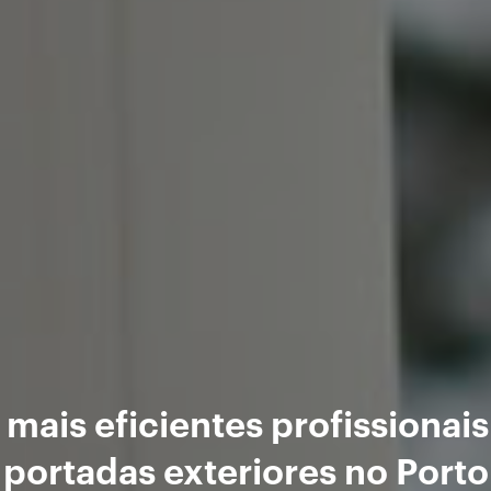
 mais eficientes profissionais
portadas exteriores no Porto