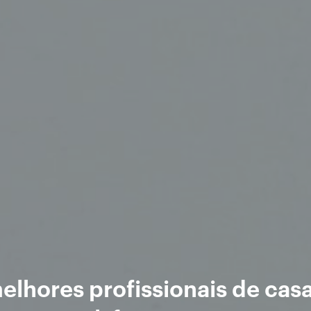
elhores profissionais de cas