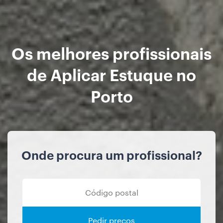
Os melhores profissionais
de Aplicar Estuque no
Porto
Onde procura um profissional?
Pedir preços