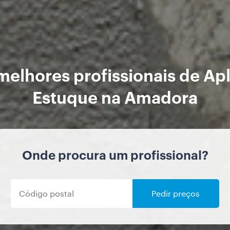
melhores profissionais de Apl
Estuque na Amadora
Onde procura um profissional?
Pedir preços